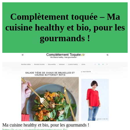
Complète­ment toquée – Ma
cuisine healthy et bio, pour les
gourmands !
Ma cuisine healthy et bio, pour les gourmands !