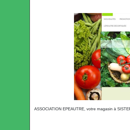
ASSOCIATION EPEAUTRE, votre magasin à SIST