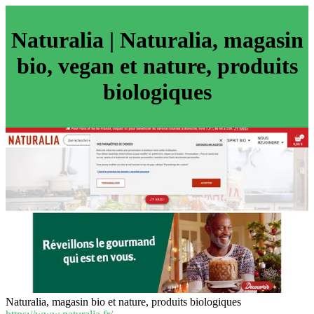
Naturalia | Naturalia, magasin
bio, vegan et nature, produits
biologiques
Naturalia, magasin bio et nature, produits biologiques