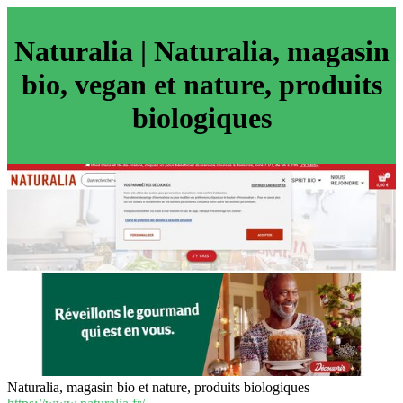
Naturalia | Naturalia, magasin
bio, vegan et nature, produits
biologiques
Naturalia, magasin bio et nature, produits biologiques