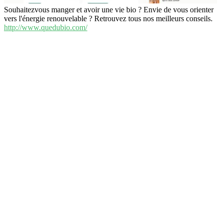
Souhaitezvous manger et avoir une vie bio ? Envie de vous orienter
vers l'énergie renouvelable ? Retrouvez tous nos meilleurs conseils.
http://www.quedubio.com/